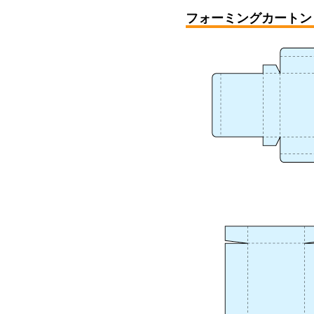
フォーミングカートン